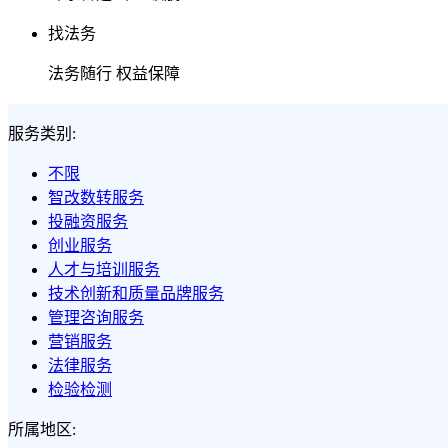
找法务
法务随行 权益保障
服务类别:
不限
智改数转服务
投融资服务
创业服务
人才与培训服务
技术创新和质量品牌服务
管理咨询服务
营销服务
法律服务
检验检测
所属地区: