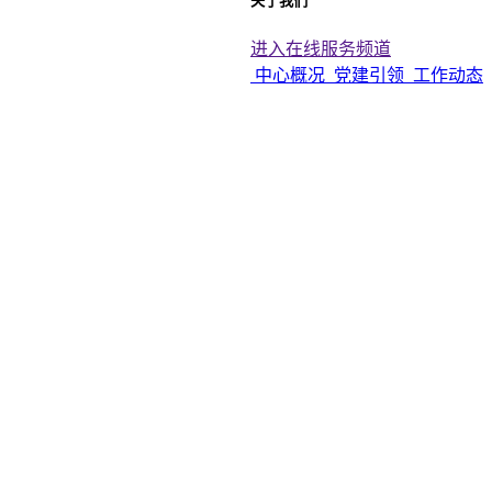
关于我们
进入在线服务频道
中心概况
党建引领
工作动态