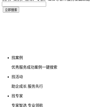
找案例
优秀服务成功案例一键搜索
找活动
助企成长 服务先行
找专家
专家智选 专业领航