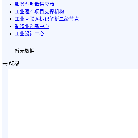
服务型制造供应商
工业遗产项目支撑机构
工业互联网标识解析二级节点
制造业创新中心
工业设计中心
暂无数据
共0记录