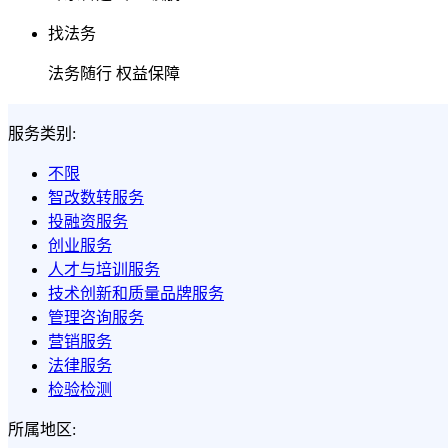
找法务
法务随行 权益保障
服务类别:
不限
智改数转服务
投融资服务
创业服务
人才与培训服务
技术创新和质量品牌服务
管理咨询服务
营销服务
法律服务
检验检测
所属地区: