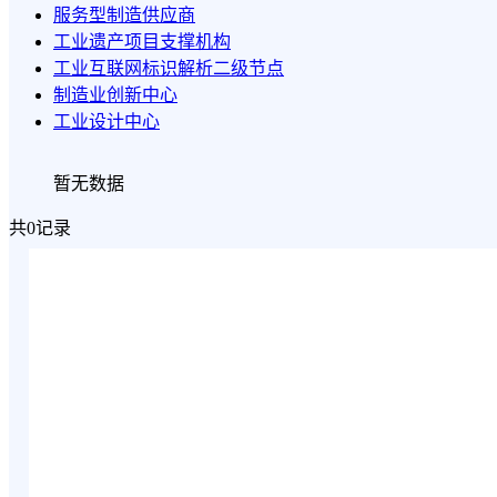
服务型制造供应商
工业遗产项目支撑机构
工业互联网标识解析二级节点
制造业创新中心
工业设计中心
暂无数据
共0记录