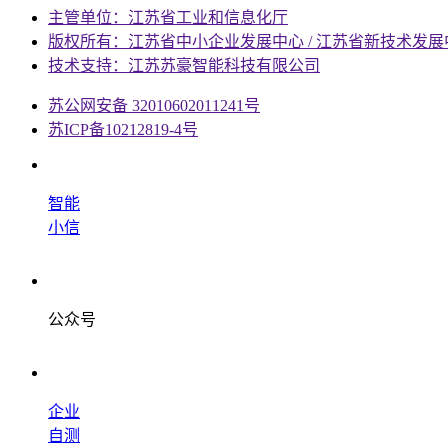
主管单位：江苏省工业和信息化厅
版权所有：江苏省中小企业发展中心 / 江苏省新技术发展
技术支持：江苏苏豪智能科技有限公司
苏公网安备 32010602011241号
苏ICP备10212819-4号
智能
小信
公众号
企业
自测