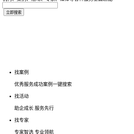
找案例
优秀服务成功案例一键搜索
找活动
助企成长 服务先行
找专家
专家智选 专业领航