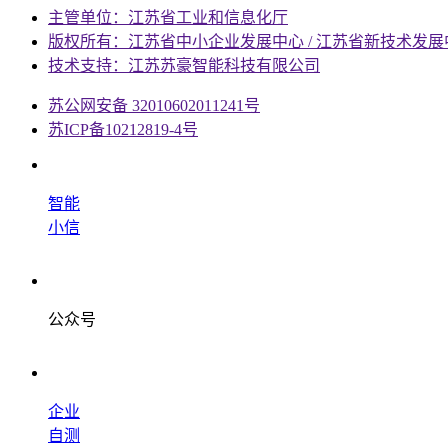
主管单位：江苏省工业和信息化厅
版权所有：江苏省中小企业发展中心 / 江苏省新技术发展
技术支持：江苏苏豪智能科技有限公司
苏公网安备 32010602011241号
苏ICP备10212819-4号
智能
小信
公众号
企业
自测