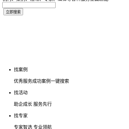
找案例
优秀服务成功案例一键搜索
找活动
助企成长 服务先行
找专家
专家智选 专业领航