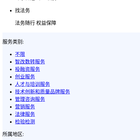
找法务
法务随行 权益保障
服务类别:
不限
智改数转服务
投融资服务
创业服务
人才与培训服务
技术创新和质量品牌服务
管理咨询服务
营销服务
法律服务
检验检测
所属地区: