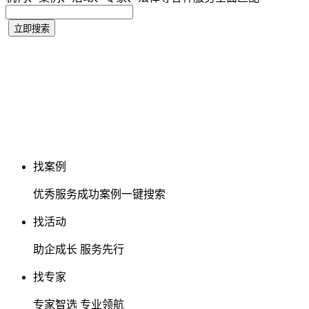
找案例
优秀服务成功案例一键搜索
找活动
助企成长 服务先行
找专家
专家智选 专业领航