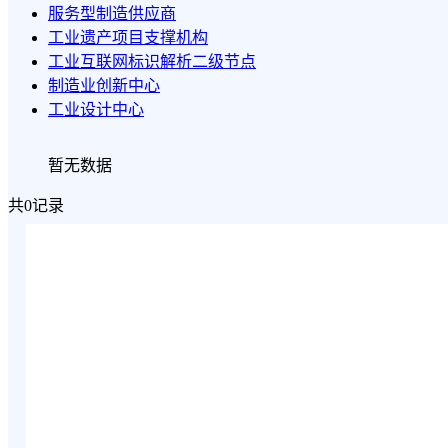
服务型制造供应商
工业遗产项目支撑机构
工业互联网标识解析二级节点
制造业创新中心
工业设计中心
暂无数据
共0记录