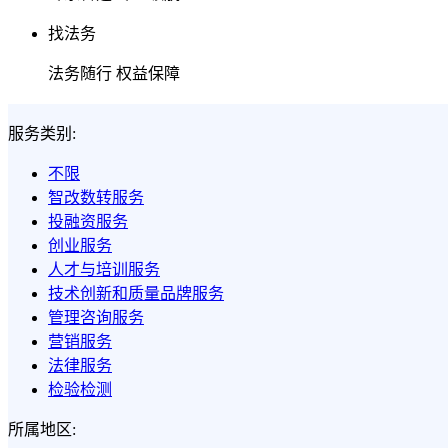
找法务
法务随行 权益保障
服务类别:
不限
智改数转服务
投融资服务
创业服务
人才与培训服务
技术创新和质量品牌服务
管理咨询服务
营销服务
法律服务
检验检测
所属地区: