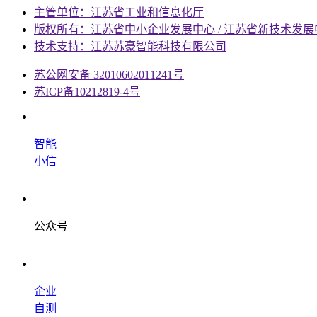
主管单位：江苏省工业和信息化厅
版权所有：江苏省中小企业发展中心 / 江苏省新技术发展
技术支持：江苏苏豪智能科技有限公司
苏公网安备 32010602011241号
苏ICP备10212819-4号
智能
小信
公众号
企业
自测