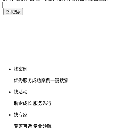
找案例
优秀服务成功案例一键搜索
找活动
助企成长 服务先行
找专家
专家智选 专业领航