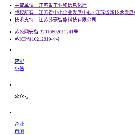
主管单位：江苏省工业和信息化厅
版权所有：江苏省中小企业发展中心 / 江苏省新技术发展
技术支持：江苏苏豪智能科技有限公司
苏公网安备 32010602011241号
苏ICP备10212819-4号
智能
小信
公众号
企业
自测