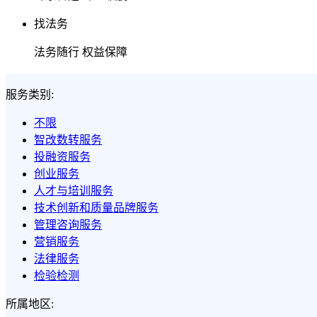
找法务
法务随行 权益保障
服务类别:
不限
智改数转服务
投融资服务
创业服务
人才与培训服务
技术创新和质量品牌服务
管理咨询服务
营销服务
法律服务
检验检测
所属地区: