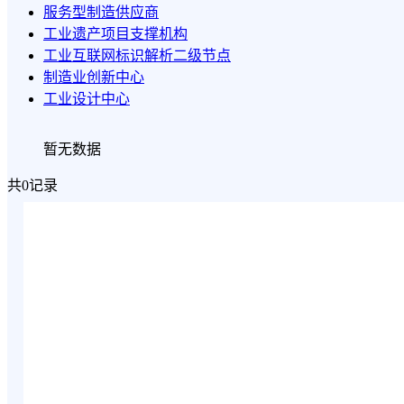
服务型制造供应商
工业遗产项目支撑机构
工业互联网标识解析二级节点
制造业创新中心
工业设计中心
暂无数据
共0记录