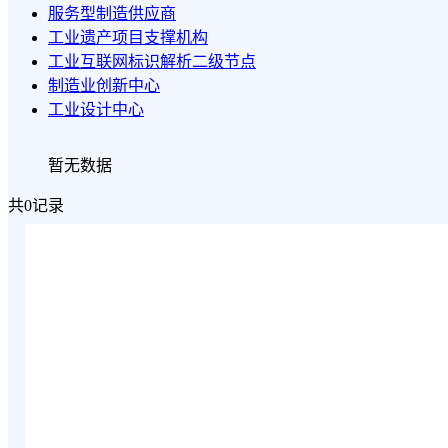
服务型制造供应商
工业遗产项目支撑机构
工业互联网标识解析二级节点
制造业创新中心
工业设计中心
暂无数据
共0记录