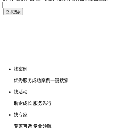
找案例
优秀服务成功案例一键搜索
找活动
助企成长 服务先行
找专家
专家智选 专业领航