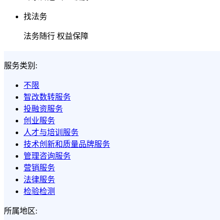
找法务
法务随行 权益保障
服务类别:
不限
智改数转服务
投融资服务
创业服务
人才与培训服务
技术创新和质量品牌服务
管理咨询服务
营销服务
法律服务
检验检测
所属地区: