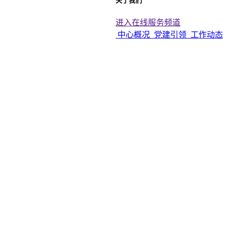
关于我们
进入在线服务频道
中心概况
党建引领
工作动态