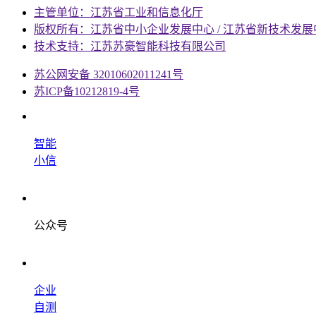
主管单位：江苏省工业和信息化厅
版权所有：江苏省中小企业发展中心 / 江苏省新技术发展
技术支持：江苏苏豪智能科技有限公司
苏公网安备 32010602011241号
苏ICP备10212819-4号
智能
小信
公众号
企业
自测