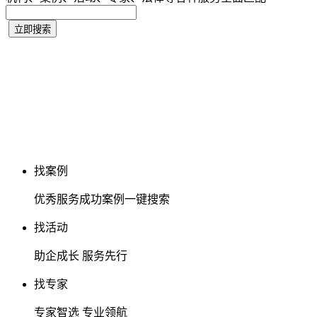
找案例
优秀服务成功案例一键搜索
找活动
助企成长 服务先行
找专家
专家智选 专业领航