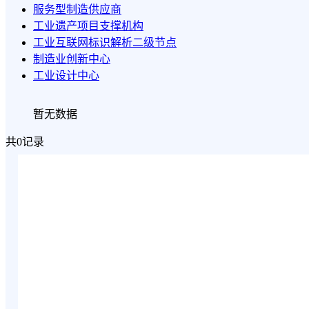
服务型制造供应商
工业遗产项目支撑机构
工业互联网标识解析二级节点
制造业创新中心
工业设计中心
暂无数据
共0记录