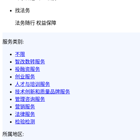
找法务
法务随行 权益保障
服务类别:
不限
智改数转服务
投融资服务
创业服务
人才与培训服务
技术创新和质量品牌服务
管理咨询服务
营销服务
法律服务
检验检测
所属地区: