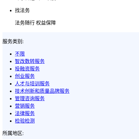
找法务
法务随行 权益保障
服务类别:
不限
智改数转服务
投融资服务
创业服务
人才与培训服务
技术创新和质量品牌服务
管理咨询服务
营销服务
法律服务
检验检测
所属地区: