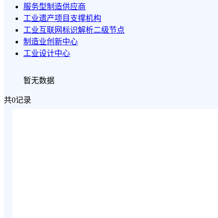
服务型制造供应商
工业遗产项目支撑机构
工业互联网标识解析二级节点
制造业创新中心
工业设计中心
暂无数据
共0记录