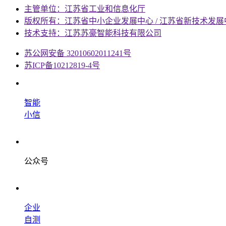
主管单位：江苏省工业和信息化厅
版权所有：江苏省中小企业发展中心 / 江苏省新技术发展
技术支持：江苏苏豪智能科技有限公司
苏公网安备 32010602011241号
苏ICP备10212819-4号
智能
小信
公众号
企业
自测