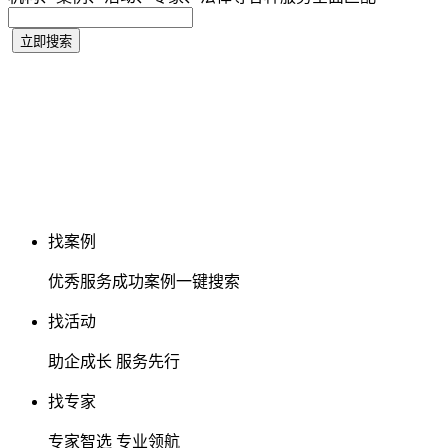
找案例
优秀服务成功案例一键搜索
找活动
助企成长 服务先行
找专家
专家智选 专业领航