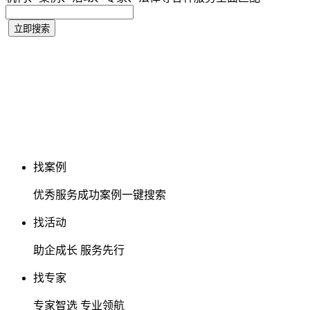
找案例
优秀服务成功案例一键搜索
找活动
助企成长 服务先行
找专家
专家智选 专业领航