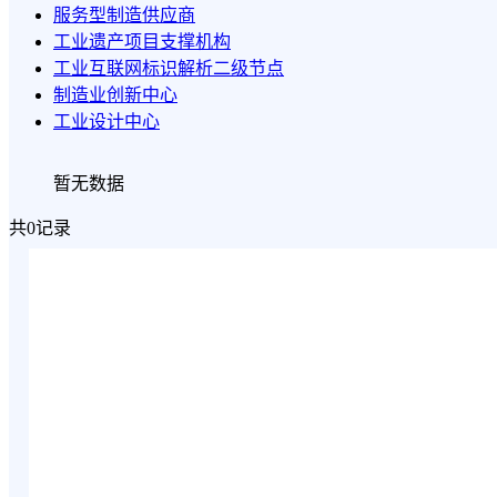
服务型制造供应商
工业遗产项目支撑机构
工业互联网标识解析二级节点
制造业创新中心
工业设计中心
暂无数据
共0记录