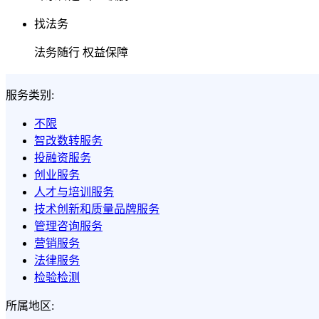
找法务
法务随行 权益保障
服务类别:
不限
智改数转服务
投融资服务
创业服务
人才与培训服务
技术创新和质量品牌服务
管理咨询服务
营销服务
法律服务
检验检测
所属地区: