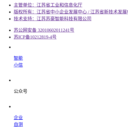
主管单位：江苏省工业和信息化厅
版权所有：江苏省中小企业发展中心 / 江苏省新技术发展
技术支持：江苏苏豪智能科技有限公司
苏公网安备 32010602011241号
苏ICP备10212819-4号
智能
小信
公众号
企业
自测