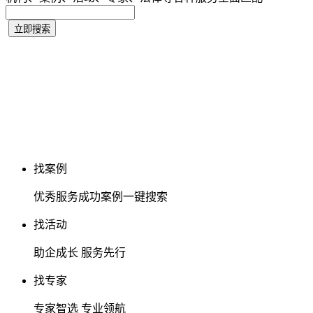
找案例
优秀服务成功案例一键搜索
找活动
助企成长 服务先行
找专家
专家智选 专业领航