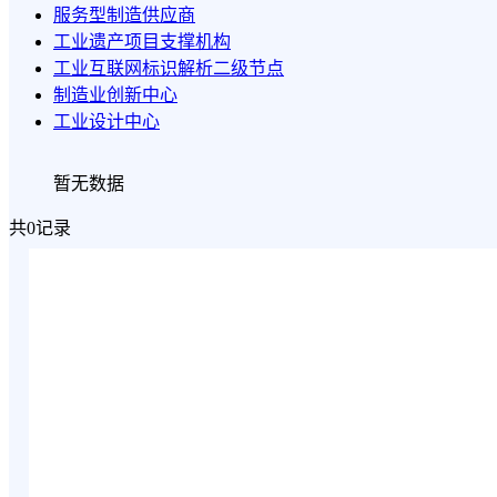
服务型制造供应商
工业遗产项目支撑机构
工业互联网标识解析二级节点
制造业创新中心
工业设计中心
暂无数据
共0记录