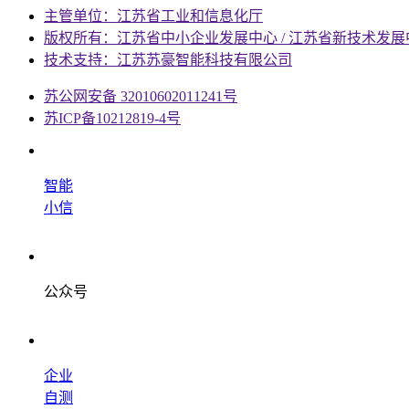
主管单位：江苏省工业和信息化厅
版权所有：江苏省中小企业发展中心 / 江苏省新技术发展
技术支持：江苏苏豪智能科技有限公司
苏公网安备 32010602011241号
苏ICP备10212819-4号
智能
小信
公众号
企业
自测