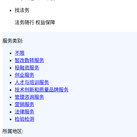
找法务
法务随行 权益保障
服务类别:
不限
智改数转服务
投融资服务
创业服务
人才与培训服务
技术创新和质量品牌服务
管理咨询服务
营销服务
法律服务
检验检测
所属地区: