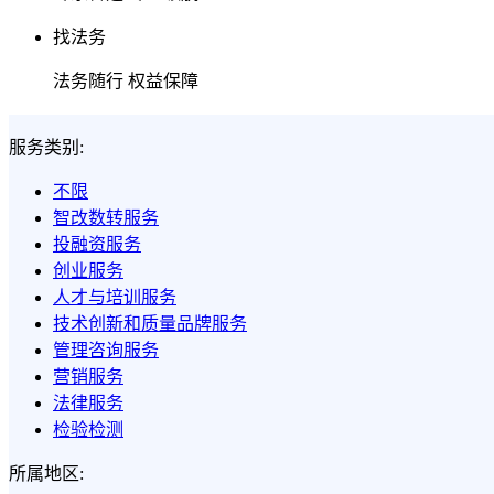
找法务
法务随行 权益保障
服务类别:
不限
智改数转服务
投融资服务
创业服务
人才与培训服务
技术创新和质量品牌服务
管理咨询服务
营销服务
法律服务
检验检测
所属地区: