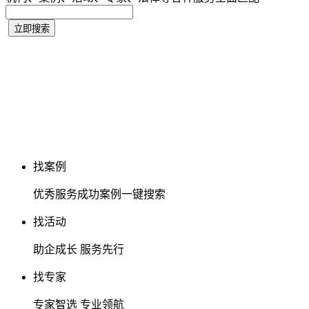
找案例
优秀服务成功案例一键搜索
找活动
助企成长 服务先行
找专家
专家智选 专业领航