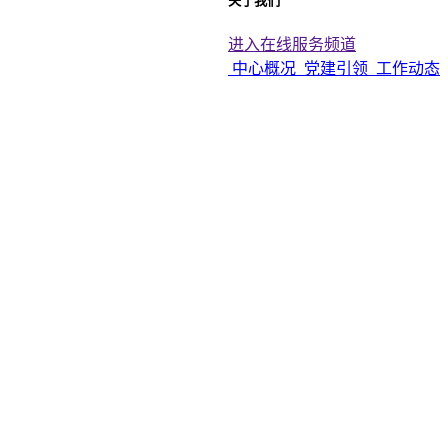
关于我们
进入在线服务频道
中心概况
党建引领
工作动态