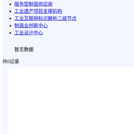
服务型制造供应商
工业遗产项目支撑机构
工业互联网标识解析二级节点
制造业创新中心
工业设计中心
暂无数据
共0记录