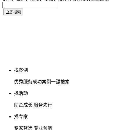
找案例
优秀服务成功案例一键搜索
找活动
助企成长 服务先行
找专家
专家智选 专业领航