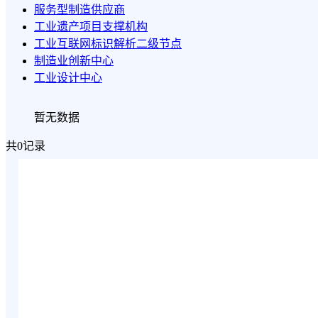
服务型制造供应商
工业遗产项目支撑机构
工业互联网标识解析二级节点
制造业创新中心
工业设计中心
暂无数据
共0记录