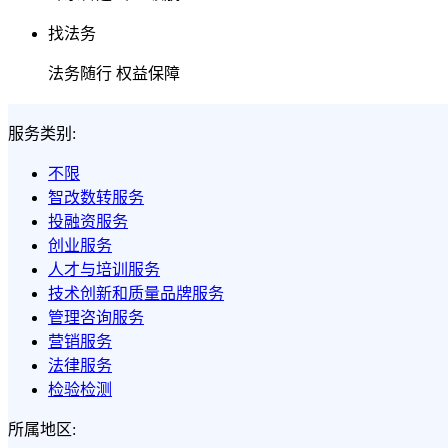
找法务
法务随行 权益保障
服务类别:
不限
智改数转服务
投融资服务
创业服务
人才与培训服务
技术创新和质量品牌服务
管理咨询服务
营销服务
法律服务
检验检测
所属地区: