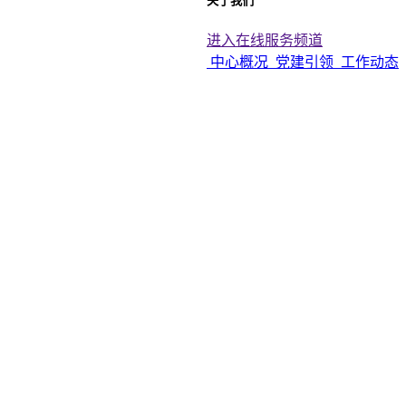
关于我们
进入在线服务频道
中心概况
党建引领
工作动态