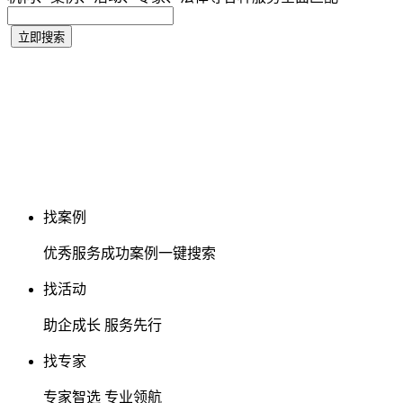
找案例
优秀服务成功案例一键搜索
找活动
助企成长 服务先行
找专家
专家智选 专业领航