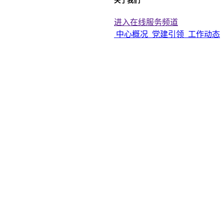
关于我们
进入在线服务频道
中心概况
党建引领
工作动态