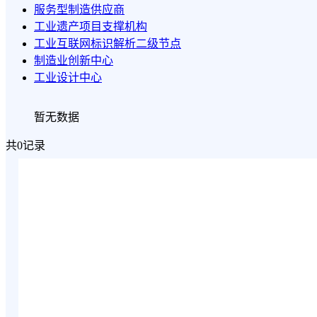
服务型制造供应商
工业遗产项目支撑机构
工业互联网标识解析二级节点
制造业创新中心
工业设计中心
暂无数据
共0记录