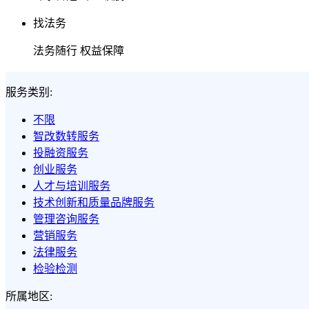
找法务
法务随行 权益保障
服务类别:
不限
智改数转服务
投融资服务
创业服务
人才与培训服务
技术创新和质量品牌服务
管理咨询服务
营销服务
法律服务
检验检测
所属地区: