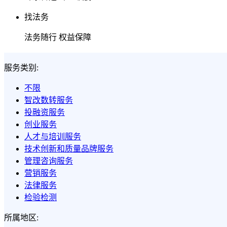
找法务
法务随行 权益保障
服务类别:
不限
智改数转服务
投融资服务
创业服务
人才与培训服务
技术创新和质量品牌服务
管理咨询服务
营销服务
法律服务
检验检测
所属地区: