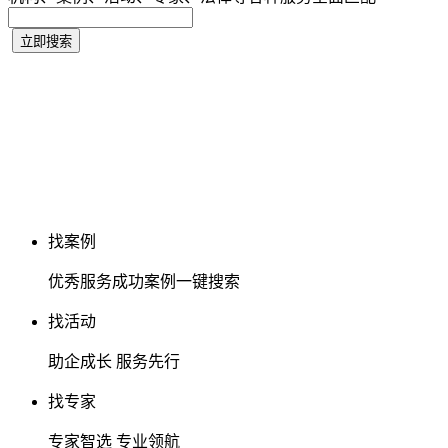
找案例
优秀服务成功案例一键搜索
找活动
助企成长 服务先行
找专家
专家智选 专业领航