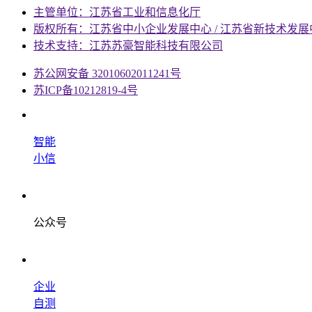
主管单位：江苏省工业和信息化厅
版权所有：江苏省中小企业发展中心 / 江苏省新技术发展
技术支持：江苏苏豪智能科技有限公司
苏公网安备 32010602011241号
苏ICP备10212819-4号
智能
小信
公众号
企业
自测