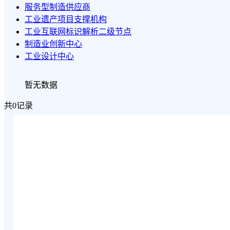
服务型制造供应商
工业遗产项目支撑机构
工业互联网标识解析二级节点
制造业创新中心
工业设计中心
暂无数据
共0记录