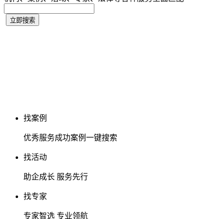
找案例
优秀服务成功案例一键搜索
找活动
助企成长 服务先行
找专家
专家智选 专业领航