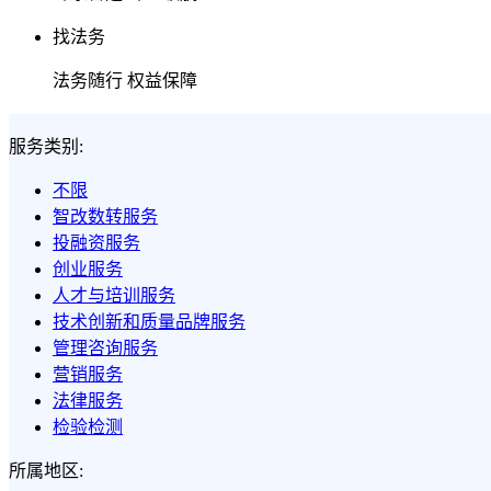
找法务
法务随行 权益保障
服务类别:
不限
智改数转服务
投融资服务
创业服务
人才与培训服务
技术创新和质量品牌服务
管理咨询服务
营销服务
法律服务
检验检测
所属地区: