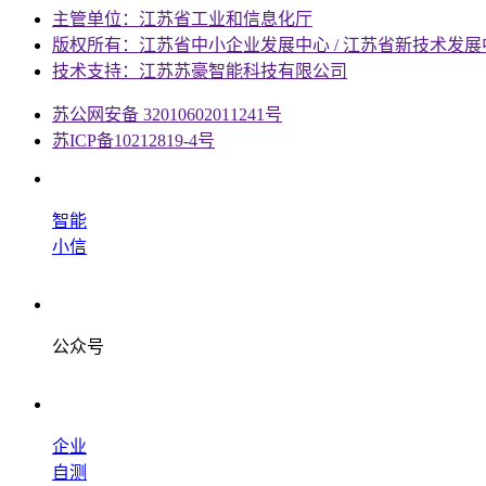
主管单位：江苏省工业和信息化厅
版权所有：江苏省中小企业发展中心 / 江苏省新技术发展
技术支持：江苏苏豪智能科技有限公司
苏公网安备 32010602011241号
苏ICP备10212819-4号
智能
小信
公众号
企业
自测