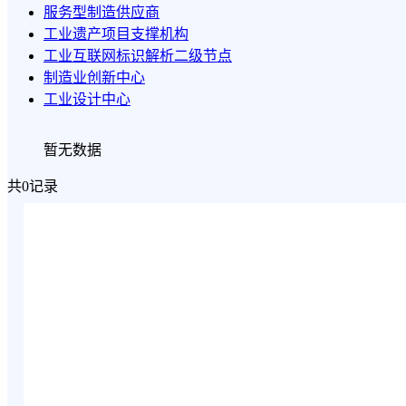
服务型制造供应商
工业遗产项目支撑机构
工业互联网标识解析二级节点
制造业创新中心
工业设计中心
暂无数据
共0记录