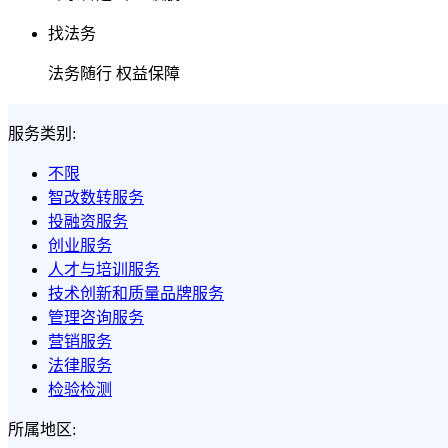
找法务
法务随行 权益保障
服务类别:
不限
智改数转服务
投融资服务
创业服务
人才与培训服务
技术创新和质量品牌服务
管理咨询服务
营销服务
法律服务
检验检测
所属地区: