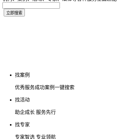
找案例
优秀服务成功案例一键搜索
找活动
助企成长 服务先行
找专家
专家智选 专业领航