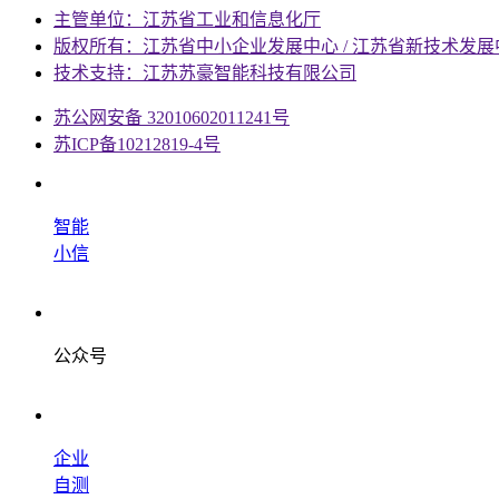
主管单位：江苏省工业和信息化厅
版权所有：江苏省中小企业发展中心 / 江苏省新技术发展
技术支持：江苏苏豪智能科技有限公司
苏公网安备 32010602011241号
苏ICP备10212819-4号
智能
小信
公众号
企业
自测