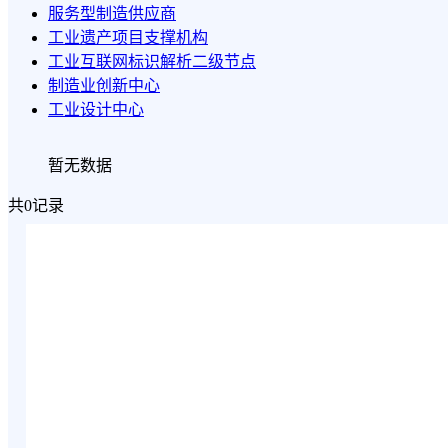
服务型制造供应商
工业遗产项目支撑机构
工业互联网标识解析二级节点
制造业创新中心
工业设计中心
暂无数据
共0记录