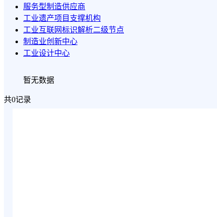
服务型制造供应商
工业遗产项目支撑机构
工业互联网标识解析二级节点
制造业创新中心
工业设计中心
暂无数据
共0记录