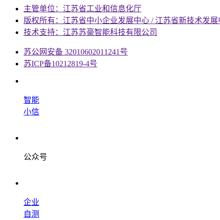
主管单位：江苏省工业和信息化厅
版权所有：江苏省中小企业发展中心 / 江苏省新技术发展
技术支持：江苏苏豪智能科技有限公司
苏公网安备 32010602011241号
苏ICP备10212819-4号
智能
小信
公众号
企业
自测