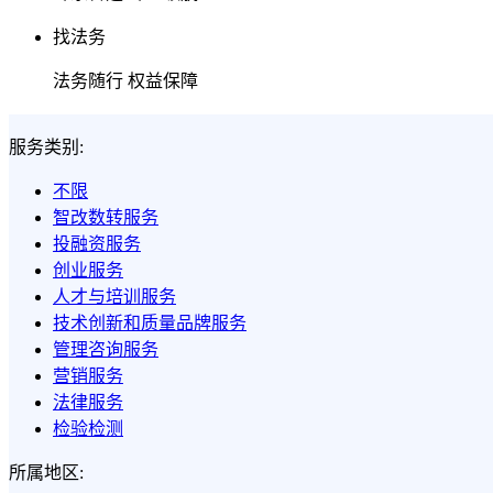
找法务
法务随行 权益保障
服务类别:
不限
智改数转服务
投融资服务
创业服务
人才与培训服务
技术创新和质量品牌服务
管理咨询服务
营销服务
法律服务
检验检测
所属地区: