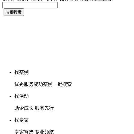
找案例
优秀服务成功案例一键搜索
找活动
助企成长 服务先行
找专家
专家智选 专业领航