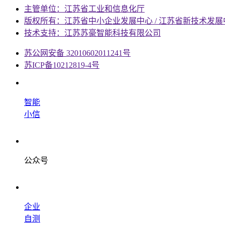
主管单位：江苏省工业和信息化厅
版权所有：江苏省中小企业发展中心 / 江苏省新技术发展
技术支持：江苏苏豪智能科技有限公司
苏公网安备 32010602011241号
苏ICP备10212819-4号
智能
小信
公众号
企业
自测