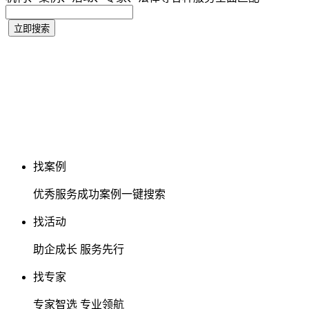
找案例
优秀服务成功案例一键搜索
找活动
助企成长 服务先行
找专家
专家智选 专业领航