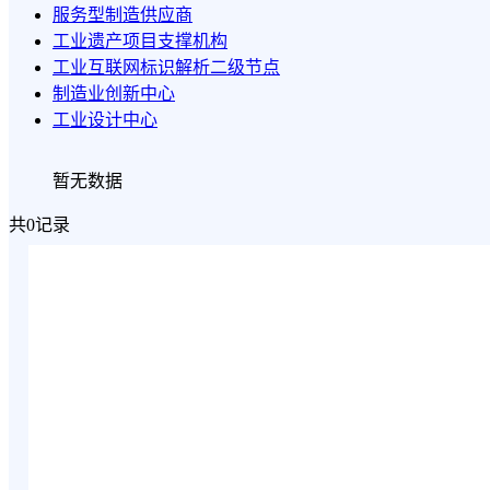
服务型制造供应商
工业遗产项目支撑机构
工业互联网标识解析二级节点
制造业创新中心
工业设计中心
暂无数据
共0记录