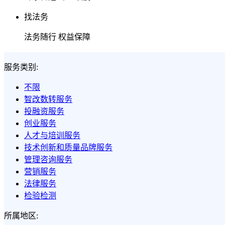
找法务
法务随行 权益保障
服务类别:
不限
智改数转服务
投融资服务
创业服务
人才与培训服务
技术创新和质量品牌服务
管理咨询服务
营销服务
法律服务
检验检测
所属地区: