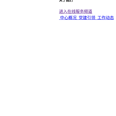
关于我们
进入在线服务频道
中心概况
党建引领
工作动态