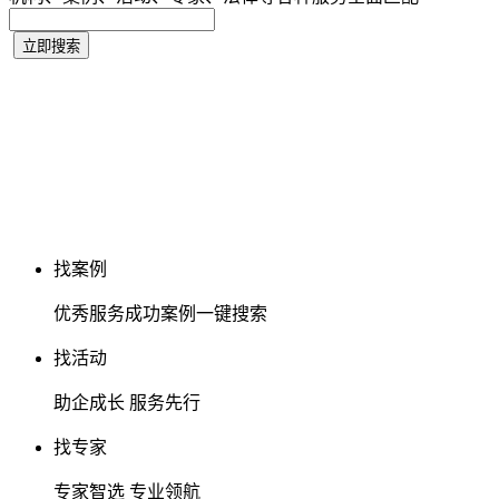
找案例
优秀服务成功案例一键搜索
找活动
助企成长 服务先行
找专家
专家智选 专业领航