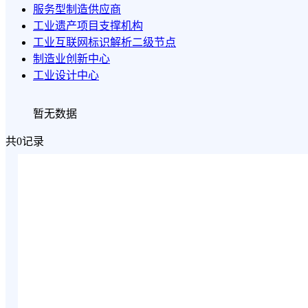
服务型制造供应商
工业遗产项目支撑机构
工业互联网标识解析二级节点
制造业创新中心
工业设计中心
暂无数据
共0记录