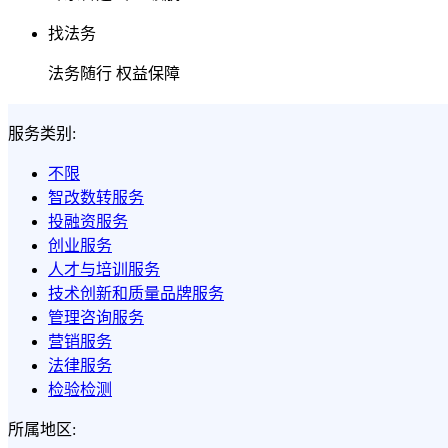
找法务
法务随行 权益保障
服务类别:
不限
智改数转服务
投融资服务
创业服务
人才与培训服务
技术创新和质量品牌服务
管理咨询服务
营销服务
法律服务
检验检测
所属地区: