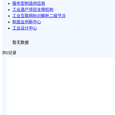
服务型制造供应商
工业遗产项目支撑机构
工业互联网标识解析二级节点
制造业创新中心
工业设计中心
暂无数据
共0记录