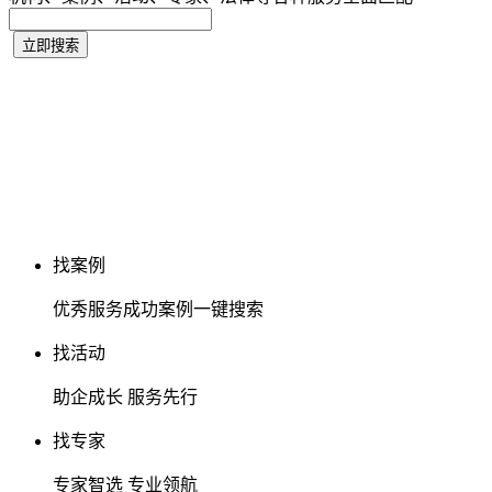
找案例
优秀服务成功案例一键搜索
找活动
助企成长 服务先行
找专家
专家智选 专业领航