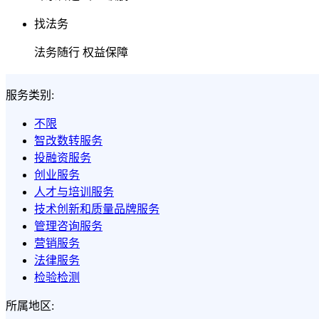
找法务
法务随行 权益保障
服务类别:
不限
智改数转服务
投融资服务
创业服务
人才与培训服务
技术创新和质量品牌服务
管理咨询服务
营销服务
法律服务
检验检测
所属地区: