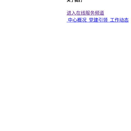
关于我们
进入在线服务频道
中心概况
党建引领
工作动态