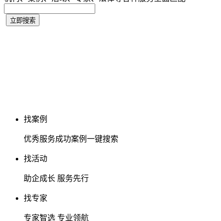
找案例
优秀服务成功案例一键搜索
找活动
助企成长 服务先行
找专家
专家智选 专业领航