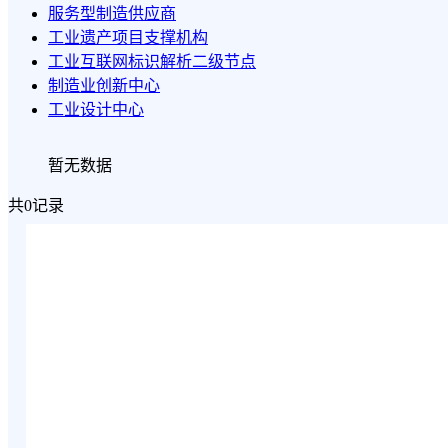
服务型制造供应商
工业遗产项目支撑机构
工业互联网标识解析二级节点
制造业创新中心
工业设计中心
暂无数据
共0记录