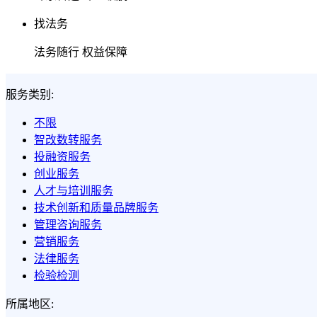
找法务
法务随行 权益保障
服务类别:
不限
智改数转服务
投融资服务
创业服务
人才与培训服务
技术创新和质量品牌服务
管理咨询服务
营销服务
法律服务
检验检测
所属地区: