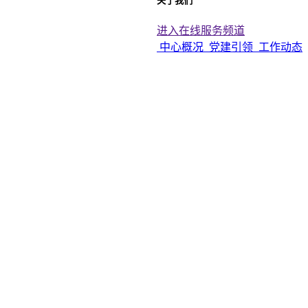
关于我们
进入在线服务频道
中心概况
党建引领
工作动态