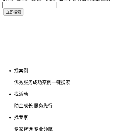
找案例
优秀服务成功案例一键搜索
找活动
助企成长 服务先行
找专家
专家智选 专业领航