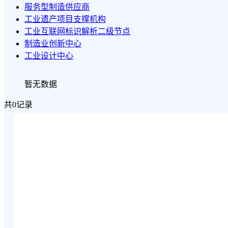
服务型制造供应商
工业遗产项目支撑机构
工业互联网标识解析二级节点
制造业创新中心
工业设计中心
暂无数据
共0记录