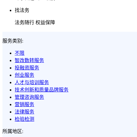
找法务
法务随行 权益保障
服务类别:
不限
智改数转服务
投融资服务
创业服务
人才与培训服务
技术创新和质量品牌服务
管理咨询服务
营销服务
法律服务
检验检测
所属地区: