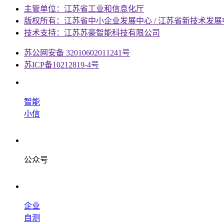
主管单位：江苏省工业和信息化厅
版权所有：江苏省中小企业发展中心 / 江苏省新技术发展
技术支持：江苏苏豪智能科技有限公司
苏公网安备 32010602011241号
苏ICP备10212819-4号
智能
小信
公众号
企业
自测