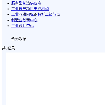
服务型制造供应商
工业遗产项目支撑机构
工业互联网标识解析二级节点
制造业创新中心
工业设计中心
暂无数据
共0记录