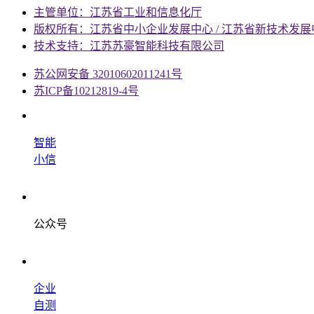
主管单位：江苏省工业和信息化厅
版权所有：江苏省中小企业发展中心 / 江苏省新技术发展
技术支持：江苏苏豪智能科技有限公司
苏公网安备 32010602011241号
苏ICP备10212819-4号
智能
小信
公众号
企业
自测