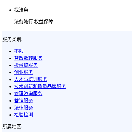
找法务
法务随行 权益保障
服务类别:
不限
智改数转服务
投融资服务
创业服务
人才与培训服务
技术创新和质量品牌服务
管理咨询服务
营销服务
法律服务
检验检测
所属地区: