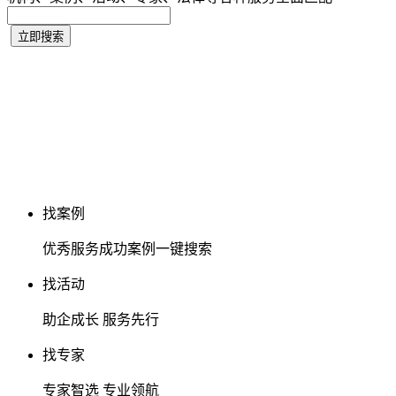
找案例
优秀服务成功案例一键搜索
找活动
助企成长 服务先行
找专家
专家智选 专业领航