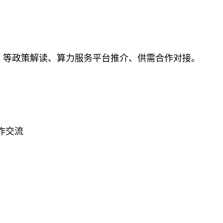
》等政策解读、算力服务平台推介、供需合作对接。
合作交流