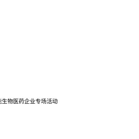
能生物医药企业专场活动