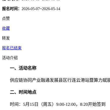
报名时间：
2026-05-07~2026-05-14
点赞
收藏
转发
报名已结束
活动介绍
一、活动名称
供应链协同产业融通发展县区行连云港站暨算力赋
二、时间地点
时间：5月15日（周五）9:00-12:00，8:20开始签到