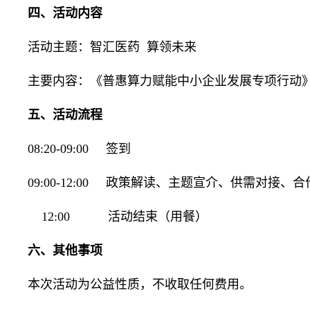
四、活动内容
活动主题：
智汇医药 算领未来
主要内容：《普惠算力赋能中小企业发展专项行动
五、活动流程
08:20-09:00 签到
09:00-12:00 政策解读、主题宣介、供需对接、
12:00 活动结束（用餐）
六、其他事项
本次活动为公益性质，不收取任何费用。