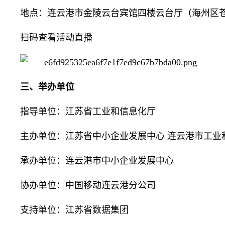
地点：连云港市金陵云台宾馆四楼云台厅（海州区苍
扫码查看活动直播
三、举办单位
指导单位：江苏省工业和信息化厅
主办单位：江苏省中小企业发展中心 连云港市工业
承办单位：连云港市中小企业发展中心
协办单位：中国移动连云港分公司
支持单位：江苏省数据集团