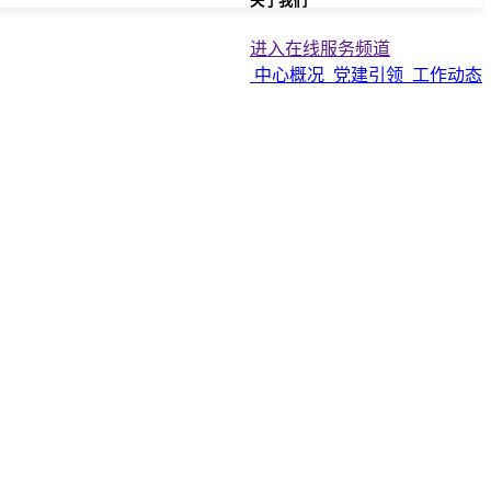
关于我们
进入在线服务频道
中心概况
党建引领
工作动态