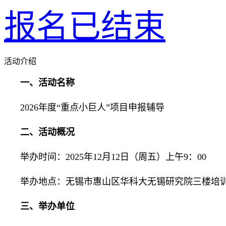
报名已结束
活动介绍
一、活动名称
2026年度“重点小巨人”项目申报辅导
二、活动概况
举办时间：2025年12月12日（周五）上午9：00
举办地点：无锡市惠山区华科大无锡研究院三楼培
三、举办单位