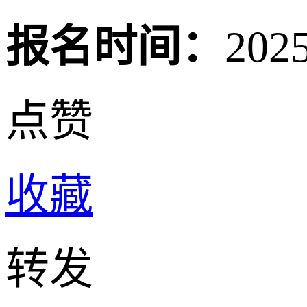
报名时间：
202
点赞
收藏
转发