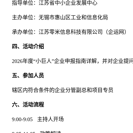
指导单位：江苏省中小企业发展中心
主办单位：无锡市惠山区工业和信息化局
承办单位：江苏零米信息科技有限公司（企运网）
四、活动介绍
2026年度“小巨人”企业申报指南详解，并对企业提
五、参加人员
辖区内符合条件的企业分管副总和项目专员
六、活动流程
9:00-9:05 主持人开场