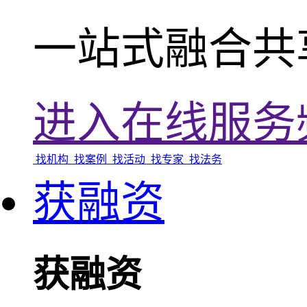
一站式融合共
进入在线服务
找机构
找案例
找活动
找专家
找法务
获融资
获融资