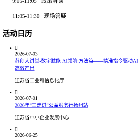
9:05-11:05 政策解读
11:05-11:30 现场答疑
活动日历

2026-07-03
苏创大讲堂-数字赋能·AI领航:方法篇——精准指令驱动AI
高效产出
江苏省工业和信息化厅

2026-07-01
2026年“三走进”公益服务行扬州站
江苏省中小企业发展中心

2026-06-25