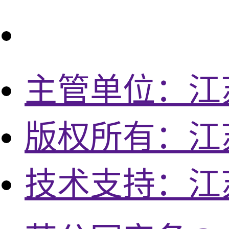
主管单位：江
版权所有：江
技术支持：江