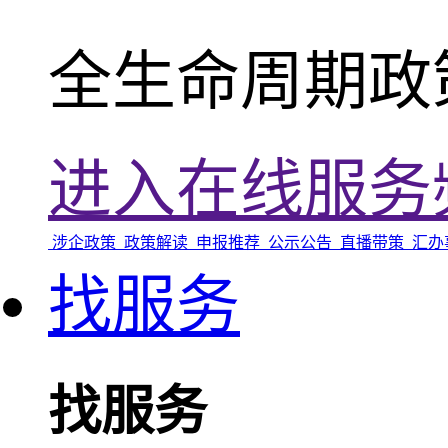
全生命周期政
进入在线服务
涉企政策
政策解读
申报推荐
公示公告
直播带策
汇办
找服务
找服务