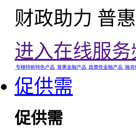
财政助力 普
进入在线服务
专精特新特色产品
普惠金融产品
政策性金融产品
融资
促供需
促供需