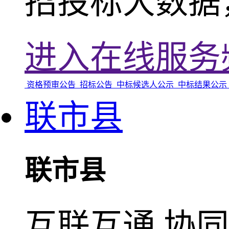
招投标大数据
进入在线服务
资格预审公告
招标公告
中标候选人公示
中标结果公示
联市县
联市县
互联互通 协