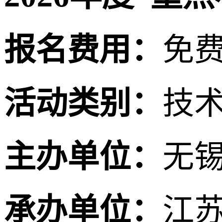
报名费用：
免
活动类别：
技
主办单位：
无
承办单位：
江