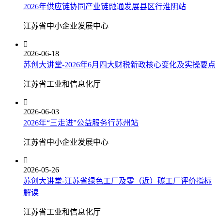
2026年供应链协同产业链融通发展县区行淮阴站
江苏省中小企业发展中心

2026-06-18
苏创大讲堂-2026年6月四大财税新政核心变化及实操要点
江苏省工业和信息化厅

2026-06-03
2026年“三走进”公益服务行苏州站
江苏省中小企业发展中心

2026-05-26
苏创大讲堂-江苏省绿色工厂及零（近）碳工厂评价指标
解读
江苏省工业和信息化厅