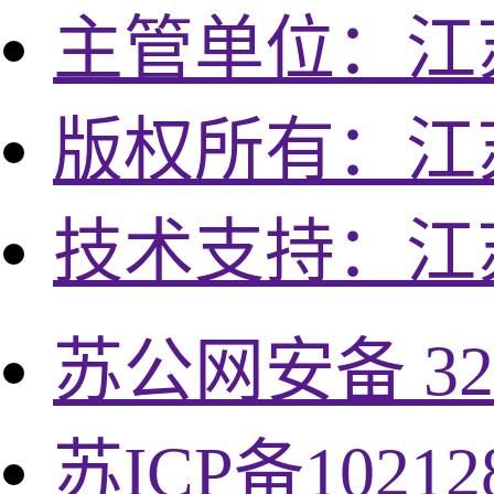
主管单位：江
版权所有：江
技术支持：江
苏公网安备 320
苏ICP备10212