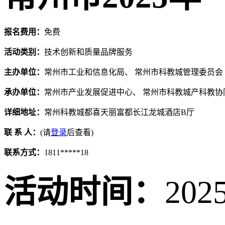
报名费用：
免费
活动类别：
技术创新和质量品牌服务
主办单位：
常州市工业和信息化局、 常州市科教城管理委员会
承办单位：
常州市产业发展促进中心、 常州市科教城产科教协
详细地址：
常州科教城都喜天丽富都长江龙城酒店B厅
联 系 人：
(请
登录
后查看)
联系方式：
1811*****18
活动时间：
202