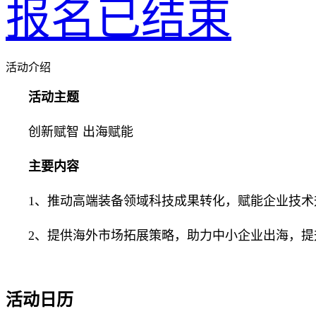
报名已结束
活动介绍
活动主题
创新赋智 出海赋能
主要内容
1、推动高端装备领域科技成果转化，赋能企业技术
2、提供海外市场拓展策略，助力中小企业出海，提
活动日历