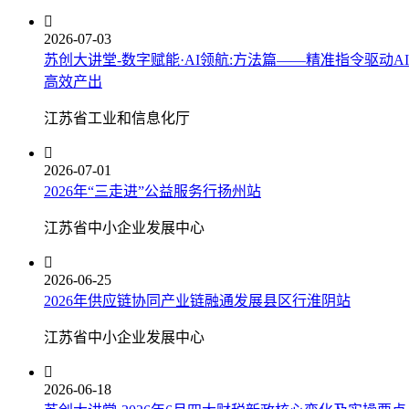

2026-07-03
苏创大讲堂-数字赋能·AI领航:方法篇——精准指令驱动AI
高效产出
江苏省工业和信息化厅

2026-07-01
2026年“三走进”公益服务行扬州站
江苏省中小企业发展中心

2026-06-25
2026年供应链协同产业链融通发展县区行淮阴站
江苏省中小企业发展中心

2026-06-18