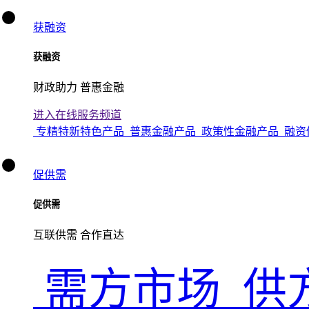
获融资
获融资
财政助力 普惠金融
进入在线服务频道
专精特新特色产品
普惠金融产品
政策性金融产品
融资
促供需
促供需
互联供需 合作直达
需方市场
供