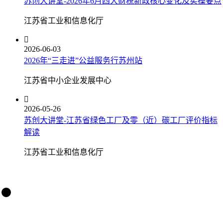
苏创大讲堂-2026年6月四大财税新政核心变化及实操要点
江苏省工业和信息化厅

2026-06-03
2026年“三走进”公益服务行苏州站
江苏省中小企业发展中心

2026-05-26
苏创大讲堂-江苏省绿色工厂及零（近）碳工厂评价指标
解读
江苏省工业和信息化厅