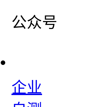
公众号
企业