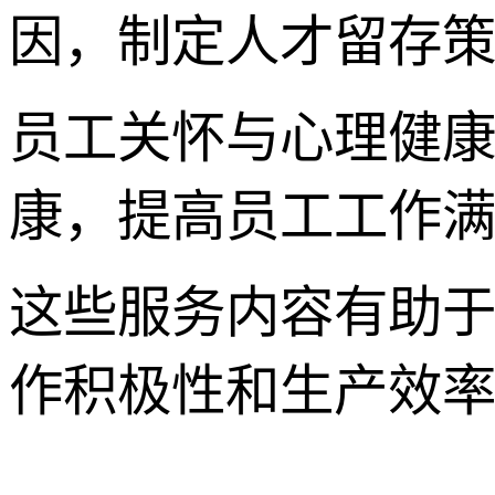
因，制定人才留存
员工关怀与心理健康
康，提高员工工作
这些服务内容有助
作积极性和生产效