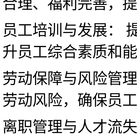
合理、福利完善，
员工培训与发展： 
升员工综合素质和
劳动保障与风险管理
劳动风险，确保员
离职管理与人才流失