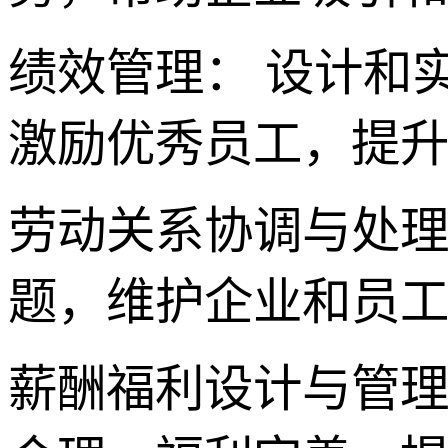
绩效管理： 设计和
激励优秀员工，提
劳动关系协调与处理
题，维护企业和员
薪酬福利设计与管理