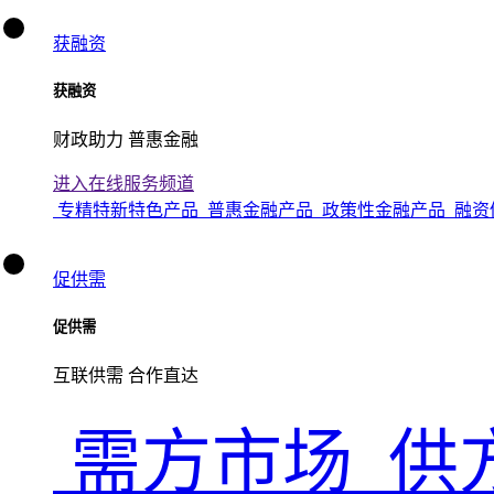
获融资
获融资
财政助力 普惠金融
进入在线服务频道
专精特新特色产品
普惠金融产品
政策性金融产品
融资
促供需
促供需
互联供需 合作直达
需方市场
供