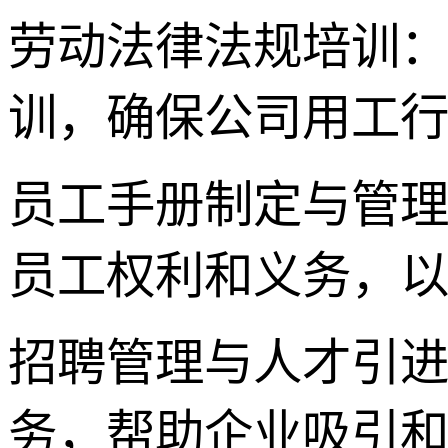
劳动法律法规培训：
训，确保公司用工
员工手册制定与管理
员工权利和义务，
招聘管理与人才引进
务，帮助企业吸引