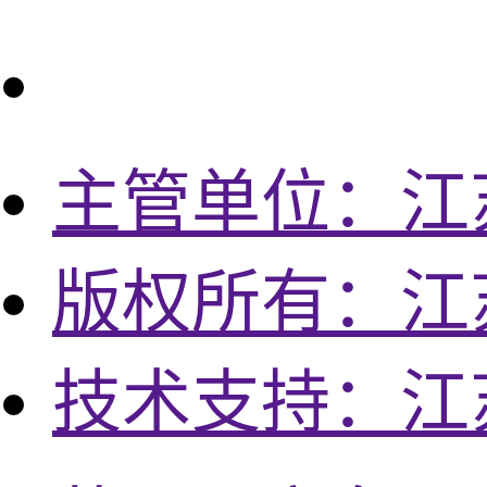
主管单位：江
版权所有：江
技术支持：江