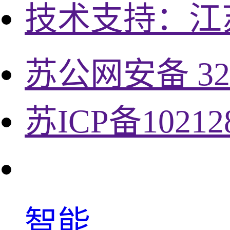
技术支持：江
苏公网安备 320
苏ICP备10212
智能