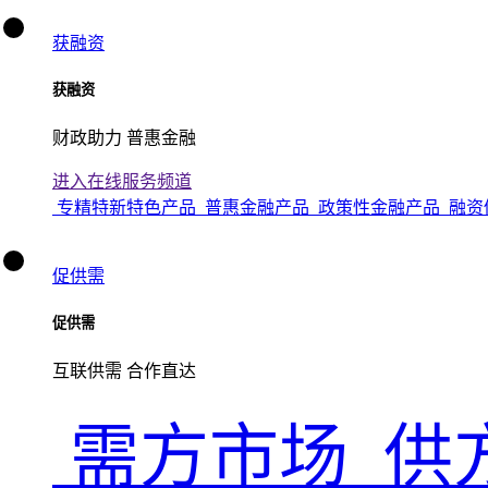
获融资
获融资
财政助力 普惠金融
进入在线服务频道
专精特新特色产品
普惠金融产品
政策性金融产品
融资
促供需
促供需
互联供需 合作直达
需方市场
供