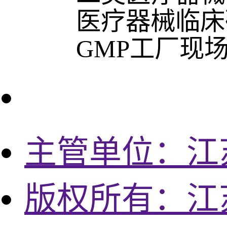
医疗器械临床
GMP
工厂现
主管单位：江
版权所有：江