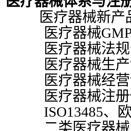
医疗器械体系与注
医疗器械新产
医疗器械GM
医疗器械法规
医疗器械生产
医疗器械经营
医疗器械注册
ISO13485
、欧
二类医疗器械