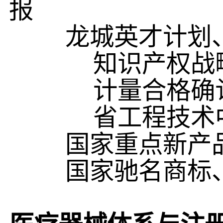
报
龙城英才计划
知识产权战
计量合格确
省工程技术
国家重点新产
国家驰名商标