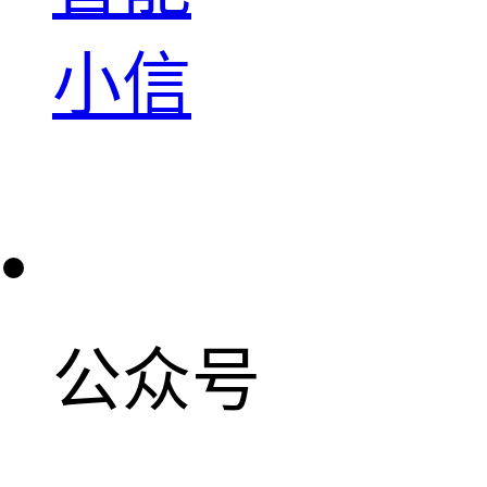
小信
公众号