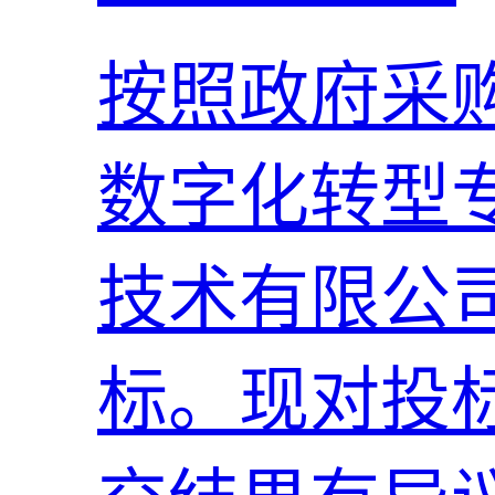
按照政府采
数字化转型
技术有限公司
标。现对投