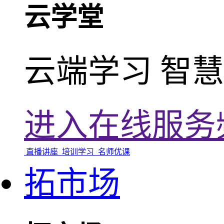
云学堂
云端学习 智慧
进入在线服务
直播讲座
培训学习
名师优课
拓市场