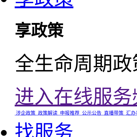
享政策
全生命周期政
进入在线服务
涉企政策
政策解读
申报推荐
公示公告
直播带策
汇办
找服务