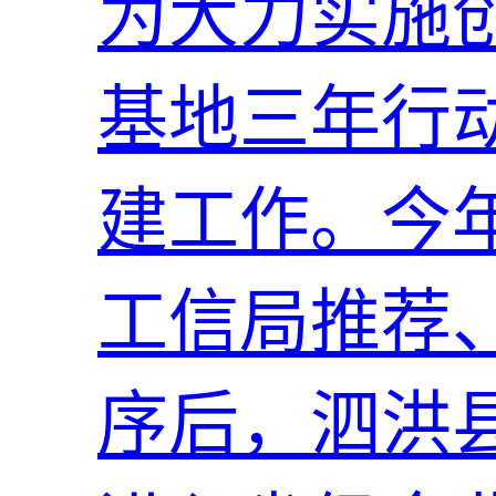
为大力实施
基地三年行
建工作。今
工信局推荐
序后，泗洪