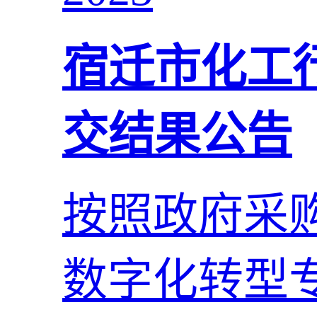
宿迁市化工
交结果公告
按照政府采
数字化转型