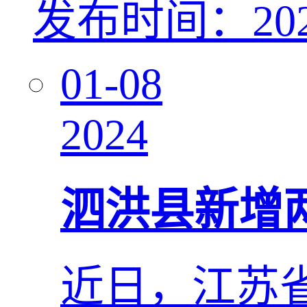
发布时间：2023
01-08
2024
泗洪县新增
近日，江苏省