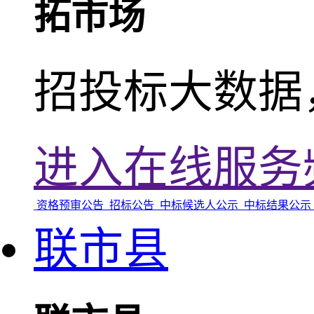
拓市场
招投标大数据
进入在线服务
资格预审公告
招标公告
中标候选人公示
中标结果公示
联市县