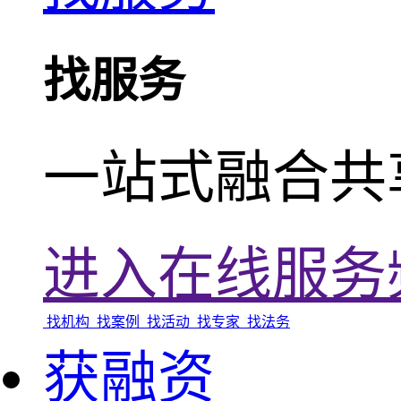
找服务
一站式融合共
进入在线服务
找机构
找案例
找活动
找专家
找法务
获融资