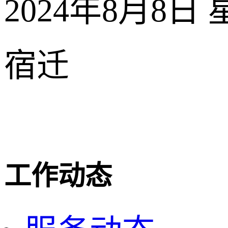
2024年8月8日
宿迁
工作动态