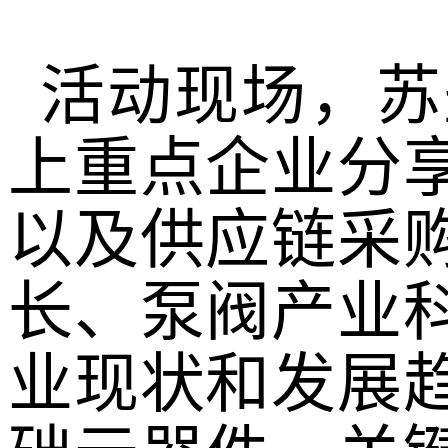
活动现场，苏
上重点企业分
以及供应链采
长、泵阀产业
业现状和发展