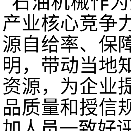
石油机械作为
产业核心竞争
源自给率、保
明，带动当地
资源，为企业
品质量和授信
加人员一致好