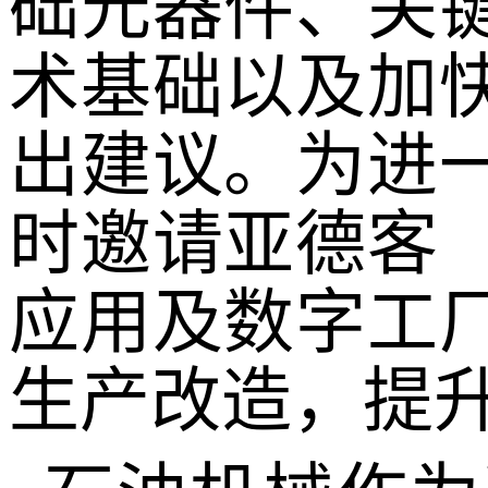
础元器件、关
术基础以及加
出建议。为进
时邀请亚德客
应用及数字工
生产改造，提