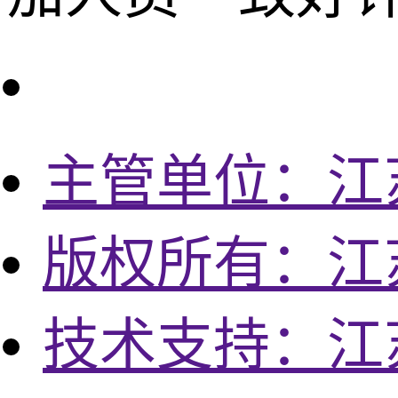
主管单位：江
版权所有：江
技术支持：江