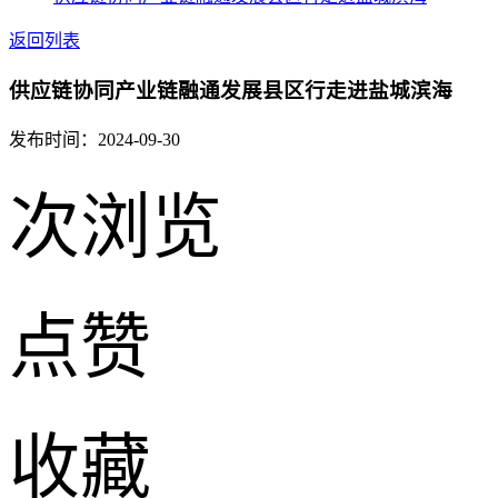
返回列表
供应链协同产业链融通发展县区行走进盐城滨海
发布时间：2024-09-30
次浏览
点赞
收藏