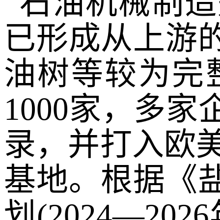
石油机械制造
已形成从上游
油树等较为完
1000家，多
录，并打入欧
基地。根据《
划(2024—