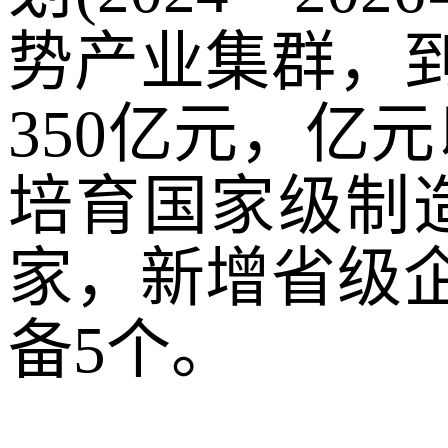
势产业集群，到
350亿元，亿
培育国家级制造
家，新增省级
备5个。